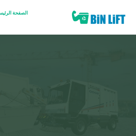
الصفحة الرئيس