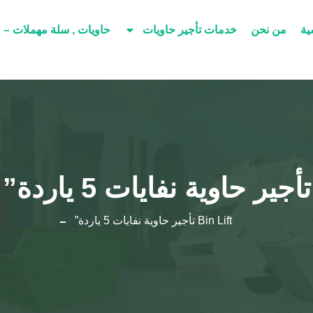
ية
من نحن
خدمات تأجير حاويات
حاويات , سلة مهملات – 
تأجير حاوية نفايات 5 ياردة”
Bin Lift
تأجير حاوية نفايات 5 ياردة”