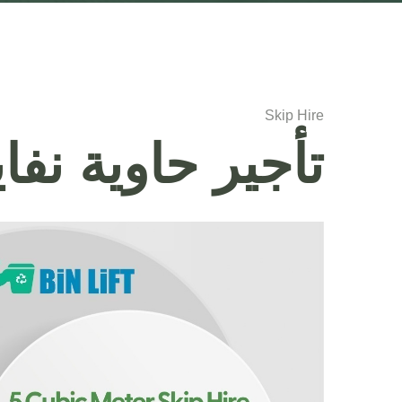
Skip Hire
تأجير حاوية نفايات 5 ي