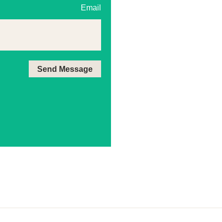
Email