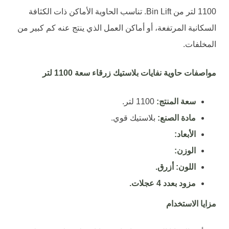
1100 لتر من Bin Lift. تناسب الحاوية الأماكن ذات الكثافة
السكانية المرتفعة، أو أماكن العمل الذي ينتج عنه كم كبير من
المخلفات.
مواصفات حاوية نفايات بلاستيك زرقاء سعة 1100 لتر
سعة المنتج:
1100 لتر.
مادة الصنع:
بلاستيك قوي.
الأبعاد:
الوزن:
اللون: أزرق.
مزود بعدد 4 عجلات.
مزايا الاستخدام