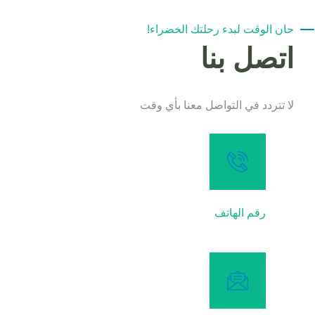
حان الوقت لبدء رحلتك الخضراء!
اتصل بنا
لا تتردد في التواصل معنا بأي وقت
رقم الهاتف