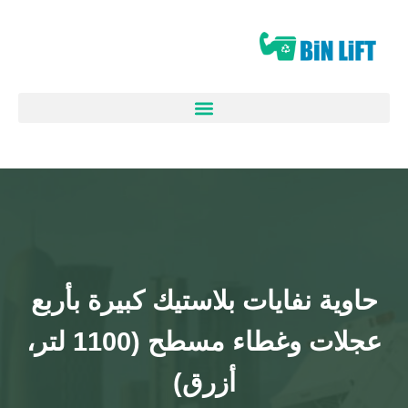
حاوية نفايات بلاستيك كبيرة بأربع
عجلات وغطاء مسطح (1100 لتر،
أزرق)