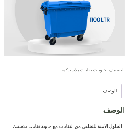
التصنيف:
حاويات نفايات بلاستيكية
الوصف
الوصف
الحلول الآمنة للتخلص من النفايات مع حاوية نفايات بلاستيك