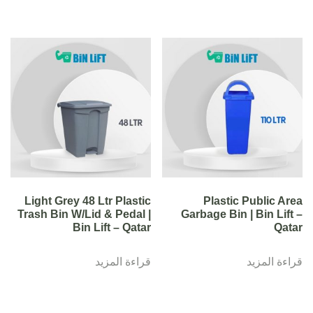
Light Grey 48 Ltr Plastic
Plastic Public Area
Trash Bin W/Lid & Pedal |
Garbage Bin | Bin Lift –
Bin Lift – Qatar
Qatar
قراءة المزيد
قراءة المزيد