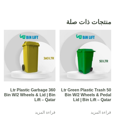
منتجات ذات صلة
360 Ltr Plastic Garbage
50 Ltr Green Plastic Trash
Bin W/2 Wheels & Lid | Bin
Bin W/2 Wheels & Pedal
Lift – Qatar
Lid | Bin Lift – Qatar
قراءة المزيد
قراءة المزيد