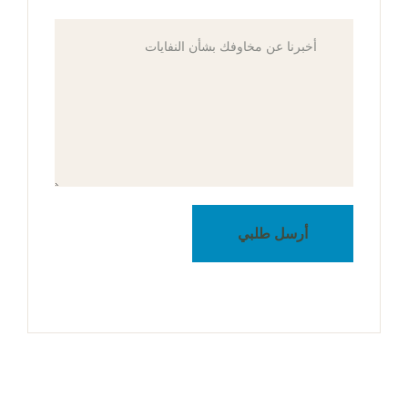
أرسل طلبي