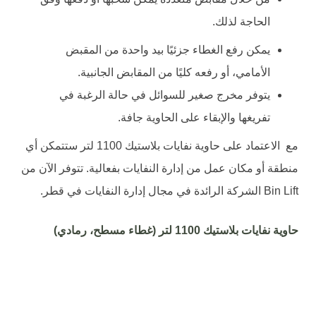
الحاجة لذلك.
يمكن رفع الغطاء جزئيًا بيد واحدة من المقبض
الأمامي، أو رفعه كليًا من المقابض الجانبية.
يتوفر مخرج صغير للسوائل في حالة الرغبة في
تفريغها والإبقاء على الحاوية جافة.
مع الاعتماد على حاوية نفايات بلاستيك 1100 لتر ستتمكن أي
منطقة أو مكان عمل من إدارة النفايات بفعالية. تتوفر الآن من
Bin Lift الشركة الرائدة في مجال إدارة النفايات في قطر.
حاوية نفايات بلاستيك 1100 لتر (غطاء مسطح، رمادي)