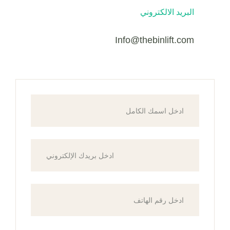
البريد الالكتروني
Info@thebinlift.com