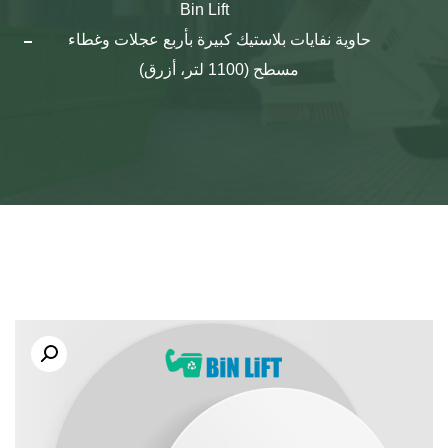
Bin Lift
حاوية نفايات بلاستيك كبيرة بأربع عجلات وغطاء
مسطح (1100 لتر، أزرق)