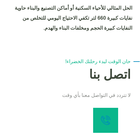
الحل المثالي للأحياء السكنية أو أماكن التصنيع والبناء حاوية
نفايات كبيرة 660 لتر تكفي الاحتياج اليومي للتخلص من
النفايات كبيرة الحجم ومخلفات البناء والهدم.
حان الوقت لبدء رحلتك الخضراء!
اتصل بنا
لا تتردد في التواصل معنا بأي وقت