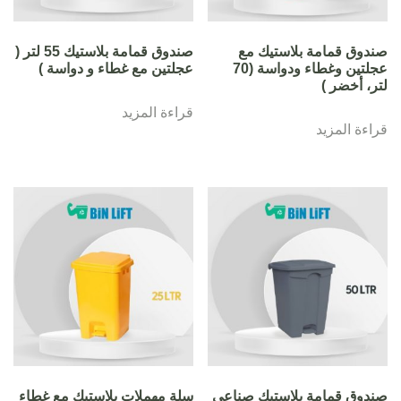
صندوق قمامة بلاستيك مع
صندوق قمامة بلاستيك 55 لتر (
عجلتين وغطاء ودواسة (70
عجلتين مع غطاء و دواسة )
لتر، أخضر )
قراءة المزيد
قراءة المزيد
صندوق قمامة بلاستيك صناعي
سلة مهملات بلاستيك مع غطاء