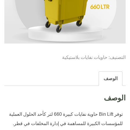
التصنيف:
حاويات نفايات بلاستيكية
الوصف
الوصف
توفر Bin Lift حاوية نفايات كبيرة 660 لتر كأحد الحلول العملية
للمؤسسات الكبيرة للمساهمة في إدارة المخلفات في قطر.