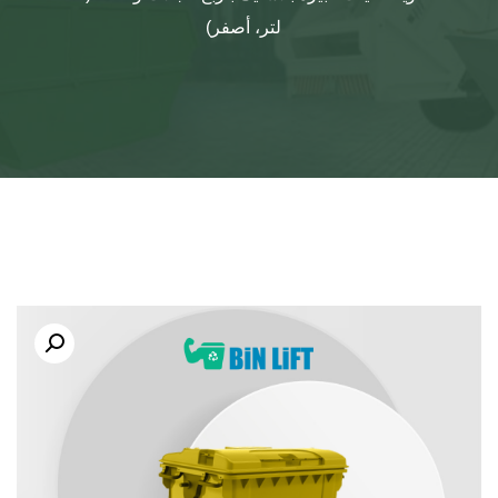
لتر، أصفر)