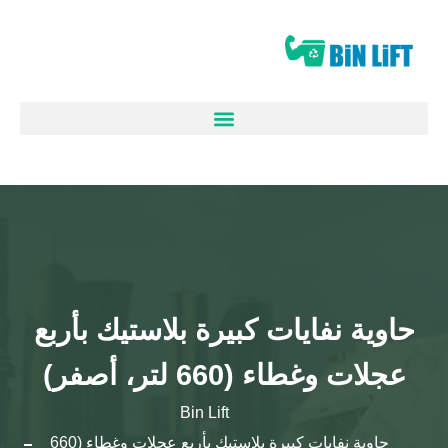
حاوية نفايات كبيرة بلاستيك بأربع
عجلات وغطاء (660 لتر، أصفر)
Bin Lift
حاوية نفايات كبيرة بلاستيك بأربع عجلات وغطاء (660