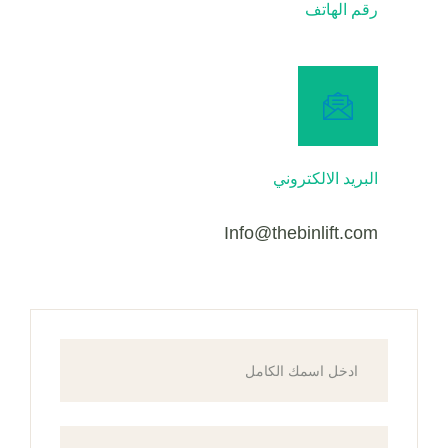
رقم الهاتف
البريد الالكتروني
Info@thebinlift.com