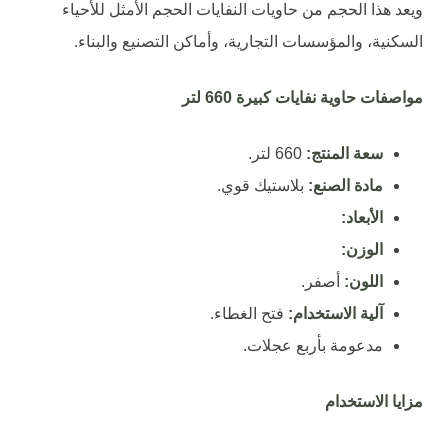
ويعد هذا الحجم من حاويات النفايات الحجم الأمثل للأحياء
السكنية، والمؤسسات التجارية، وأماكن التصنيع والبناء.
مواصفات حاوية نفايات كبيرة 660 لتر
سعة المنتج:
660 لتر.
مادة الصنع:
بلاستيك قوي.
الأبعاد:
الوزن:
اللون:
أصفر.
آلية الاستخدام:
فتح الغطاء.
مدعومة بأربع عجلات.
مزايا الاستخدام