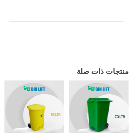
منتجات ذات صلة