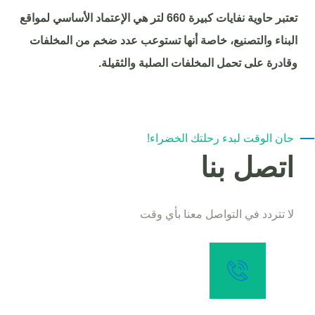
تعتبر حاوية نفايات كبيرة 660 لتر هي الإعتماد الأساسي لمواقع
البناء والتصنيع، خاصة أنها تستوعب عدد ضخم من المخلفات
وقادرة على تحمل المخلفات الصلبة والثقيلة.
حان الوقت لبدء رحلتك الخضراء!
اتصل بنا
لا تتردد في التواصل معنا بأي وقت