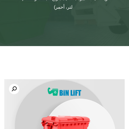
لتر، أحمر)