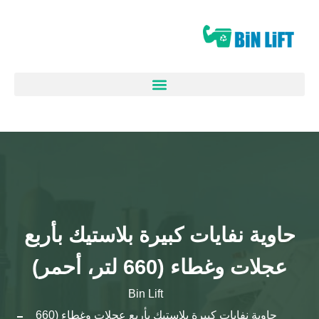
حاوية نفايات كبيرة بلاستيك بأربع
عجلات وغطاء (660 لتر، أحمر)
Bin Lift
حاوية نفايات كبيرة بلاستيك بأربع عجلات وغطاء (660