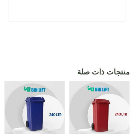
منتجات ذات صلة