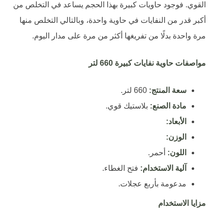
القوي. فوجود حاويات كبيرة بهذا الحجم يساعد في التخلص من
أكبر قدر من النفايات في حاوية واحدة، وبالتالي التخلص منها
مرة واحدة بدلًا من تفريغها أكثر من مرة على مدار اليوم.
مواصفات حاوية نفايات كبيرة 660 لتر
سعة المنتج:
660 لتر.
مادة الصنع:
بلاستيك قوي.
الأبعاد:
الوزن:
اللون:
أحمر.
آلية الاستخدام:
فتح الغطاء.
مدعومة بأربع عجلات.
مزايا الاستخدام