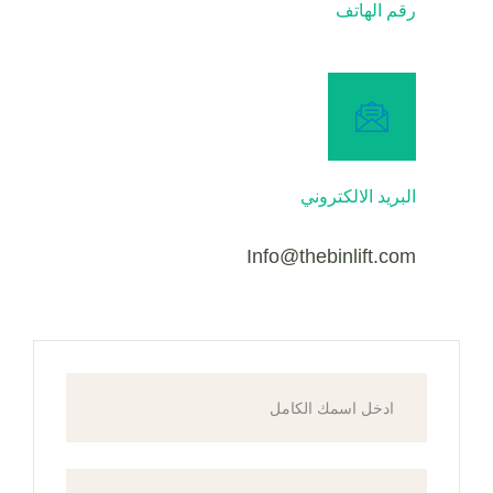
رقم الهاتف
البريد الالكتروني
Info@thebinlift.com