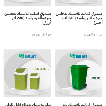
صندوق قمامة بلاستيك بعجلتين
صندوق قمامة بلاستيك بعجلتين
مع غطاء ودواسة (240 لتر،
مع غطاء ودواسة (240 لتر،
أحمر)
أزرق)
قراءة المزيد
قراءة المزيد
صندوق قمامة بلاستيك مع
سلة بلاستيك بغطاء قابل للطي