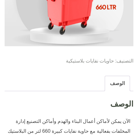
التصنيف:
حاويات نفايات بلاستيكية
الوصف
الوصف
الآن يمكن لأماكن أعمال البناء والهدم وأماكن التصنيع إدارة
المخلفات بفعالية مع حاوية نفايات كبيرة 660 لتر من البلاستيك