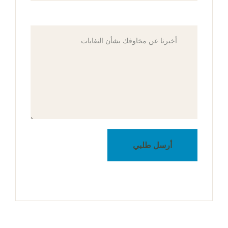
أرسل طلبي