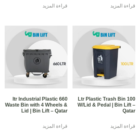
قراءة المزيد
قراءة المزيد
660 ltr Industrial Plastic
100 Ltr Plastic Trash Bin
Waste Bin with 4 Wheels &
W/Lid & Pedal | Bin Lift –
Lid | Bin Lift – Qatar
Qatar
قراءة المزيد
قراءة المزيد