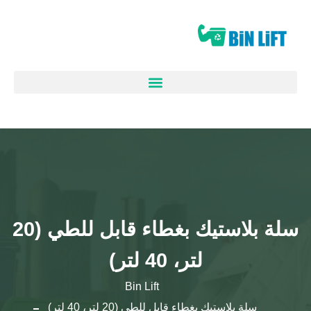
سلة بلاستيك بغطاء قابل للطي (20
لتر، 40 لتر)
Bin Lift
سلة بلاستيك بغطاء قابل للطي (20 لتر، 40 لتر)