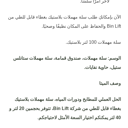
لآخر أمرًا سلسًا.
الآن بإمكانكِ طلب سلة مهملات بلاستيك بغطاء قابل للطي من
Bin Lift والحفاظ على المكان نظيفًا وصحيًا.
سلة مهملات 100 لتر بلاستيك.
الوسم: سلة مهملات، صندوق قمامة، سلة مهملات ستانلس
ستيل، حاوية نفايات.
وصف الميتا
الحل العملي للمطابخ ودورات المياه، سلة مهملات بلاستيك
بغطاء قابل للطي من
شركة
Bin Lift
، تتوفر بحجمين 20 لتر و
40 لتر يمكنكم اختيار السعة الأمثل لاحتياجكم.