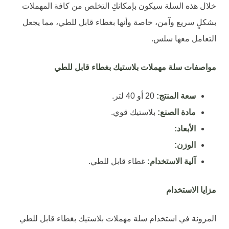
خلال هذه السلة سيكون بإمكانكِ التخلص من كافة المهملات
بشكلٍ سريع وآمن، خاصة وأنها بغطاء قابل للطي، مما يجعل
التعامل معها سلس.
مواصفات سلة مهملات بلاستيك بغطاء قابل للطي
سعة المنتج:
20 أو 40 لتر.
مادة الصنع:
بلاستيك قوي.
الأبعاد:
الوزن:
آلية الاستخدام:
غطاء قابل للطي.
مزايا الاستخدام
المرونة في استخدام سلة مهملات بلاستيك بغطاء قابل للطي