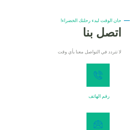
حان الوقت لبدء رحلتك الخضراء!
اتصل بنا
لا تتردد في التواصل معنا بأي وقت
رقم الهاتف