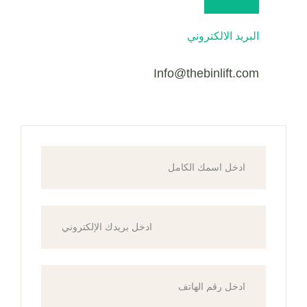
البريد الالكتروني
Info@thebinlift.com