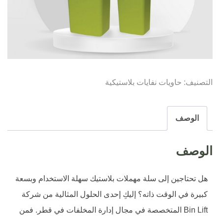
التصنيف:
حاويات نفايات بلاستيكية
الوصف
الوصف
هل تحتاجين إلى سلة مهملات بلاستيك سهلة الاستخدام وبسعة
كبيرة في الوقت ذاته؟ إليكِ إحدى الحلول المثالية من شركة
Bin Lift المتخصصة في مجال إدارة المخلفات في قطر. فمن