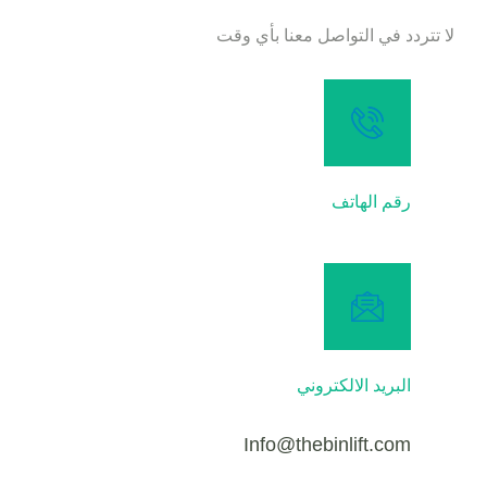
لا تتردد في التواصل معنا بأي وقت
رقم الهاتف
البريد الالكتروني
Info@thebinlift.com