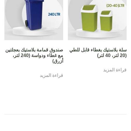
سلة بلاستيك بغطاء قابل للطي
صندوق قمامة بلاستيك بعجلتين
(20 لتر، 40 لتر)
مع غطاء ودواسة (240 لتر،
أزرق)
قراءة المزيد
قراءة المزيد