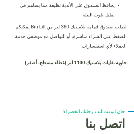
يحافظ الصندوق على الأندية نظيفة مما يساهم في
تقليل تلوث البيئة.
لطلب صندوق قمامة بلاستيك 360 لتر من Bin Lift يمكنكم
الضغط على الشراء مباشرة، أو التواصل مع موظفي خدمة
العملاء لأي استفسارات.
حاوية نفايات بلاستيك 1100 لتر (غطاء مسطح، أصفر)
حان الوقت لبدء رحلتك الخضراء!
اتصل بنا