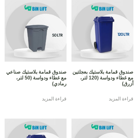
صندوق قمامة بلاستيك بعجلتين
صندوق قمامة بلاستيك صناعي
مع غطاء ودواسة (120 لتر،
مع غطاء ودواسة (50 لتر،
أزرق)
رمادي)
قراءة المزيد
قراءة المزيد