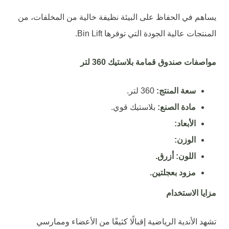
يساهم في الحفاظ على البيئة نظيفة خالية من المخلفات، من
المنتجات عالية الجودة التي توفرها Bin Lift.
مواصفات
صندوق قمامة بلاستيك 360 لتر
سعة المنتج:
360 لتر.
مادة الصنع:
بلاستيك قوي.
الأبعاد:
الوزن:
اللون: أزرق.
مزود بعجلتين.
مزايا الاستخدام
تشهد الأندية الرياضية إقبالًا كثيفًا من الأعضاء وممارسي