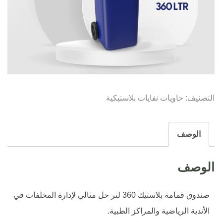
التصنيف:
حاويات نفايات بلاستيكية
الوصف
الوصف
صندوق قمامة بلاستيك 360 لتر حل مثالي لإدارة المخلفات في
الأندية الرياضية والمراكز الطبية.