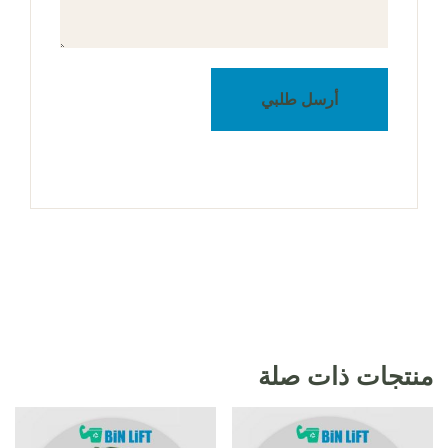
أرسل طلبي
منتجات ذات صلة