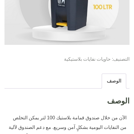
التصنيف:
حاويات نفايات بلاستيكية
الوصف
الوصف
الآن من خلال صندوق قمامة بلاستيك 100 لتر يمكن التخلص
من النفايات اليومية بشكلٍ آمن وسريع. مع دعم الصندوق لآلية