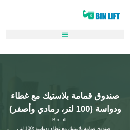
صندوق قمامة بلاستيك مع غطاء
ودواسة (100 لتر، رمادي وأصفر)
Bin Lift
صندوق قمامة بلاستيك مع غطاء ودواسة (100 لتر،