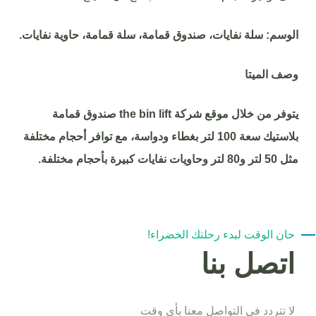
الوسم: سلة نفايات، صندوق قمامة، سلة قمامة، حاوية نفايات.
وصف الميتا
يتوفر من خلال موقع شركة
the bin lift
صندوق قمامة
بلاستيك سعة 100 لتر بغطاء ودواسة، مع توافر أحجام مختلفة
مثل 50 لتر و80 لتر وحاويات نفايات كبيرة بأحجام مختلفة.
حان الوقت لبدء رحلتك الخضراء!
اتصل بنا
لا تتردد في التواصل معنا بأي وقت