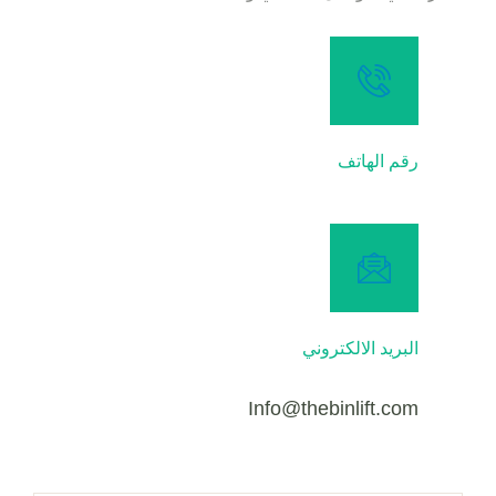
رقم الهاتف
البريد الالكتروني
Info@thebinlift.com