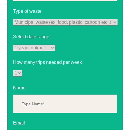
Type of waste
Select date range
How many trips needed per week
Name
Email