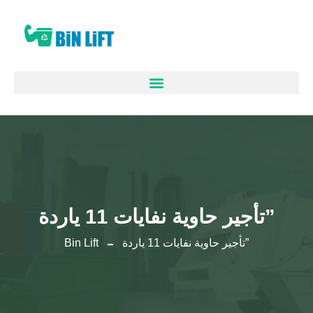
تأجير حاوية نفايات 11 ياردة”
تأجير حاوية نفايات 11 ياردة”
Bin Lift