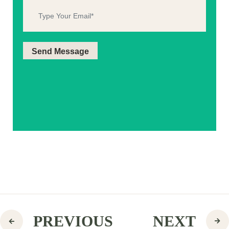
PREVIOUS
NEXT