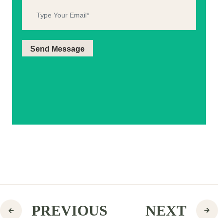
PREVIOUS
NEXT