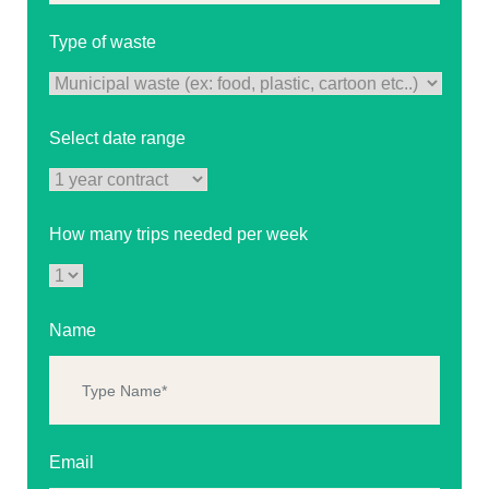
Type of waste
Select date range
How many trips needed per week
Name
Email