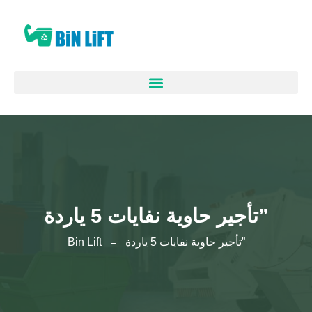
تأجير حاوية نفايات 5 ياردة”
تأجير حاوية نفايات 5 ياردة”
Bin Lift